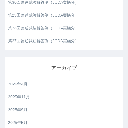
第30回論述試験解答例（JCDA実施分）
第29回論述試験解答例（JCDA実施分）
第28回論述試験解答例（JCDA実施分）
第27回論述試験解答例（JCDA実施分）
アーカイブ
2026年4月
2025年11月
2025年9月
2025年5月