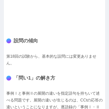
設問の傾向
第18回の試験から、基本的な設問には変更ありませ
ん。
「問い1」の解き方
事例Ⅰと事例Ⅱの展開の違いを指定語句を持ちいて述
べる問題です。展開の違いが生じるのは、CCtの応答の
違いということになりますが、逐語録の「事例Ⅰ・Ⅱ