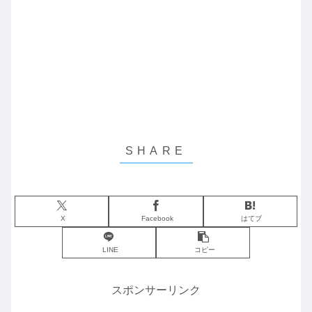
X
Facebook
はてブ
LINE
コピー
スポンサーリンク