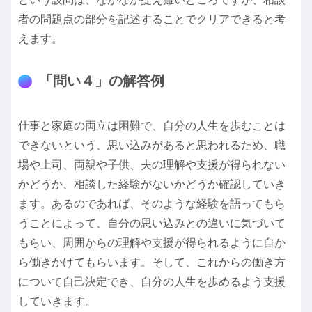
者の問題点の部分を記述することでクリアできると考
えます。
「問い４」の解答例
仕事と家庭の両立は困難で、自分の人生を歩むことは
できないという、思い込みがあると思われるため、職
場や上司、両親や子供、夫の理解や支援が得られない
かどうか、相談した経験がないかどうか確認していき
ます。あるのであれば、そのような経験を語ってもら
うことによって、自分の思い込みとの違いに気づいて
もらい、周囲からの理解や支援が得られるように自か
ら働きかけてもらいます。そして、これからの働き方
について自己決定でき、自分の人生を歩めるよう支援
していきます。