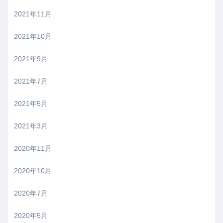
2021年11月
2021年10月
2021年9月
2021年7月
2021年5月
2021年3月
2020年11月
2020年10月
2020年7月
2020年5月