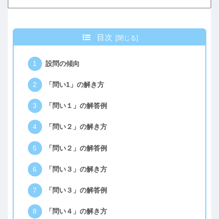
目次
設問の傾向
「問い1」の解き方
「問い１」の解答例
「問い２」の解き方
「問い２」の解答例
「問い３」の解き方
「問い３」の解答例
「問い４」の解き方