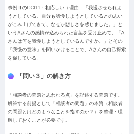
事例ⅡのCCt11：相応しい（理由：「我慢させられよ
うとしている、自分も我慢しようとしているとの思い
がこみ上げてきて、なぜか悲しさを感じました。」と
いうAさんの感情が込められた言葉を受け止めて、「A
さんは何を我慢しようとしているんですか。」とその
「我慢の意味」を問いかけることで、Aさんの自己探索
を促している。
「問い３」の解き方
「相談者の問題と思われる点」を記述する問題です。
解答する前提として「相談者の問題」の本質（相談者
の問題とはどのようなことを指すのか？）を整理・理
解しておくことが必要です。