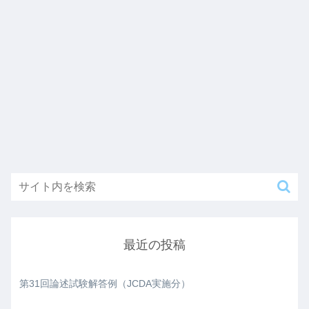
最近の投稿
第31回論述試験解答例（JCDA実施分）