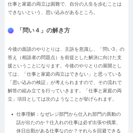
仕事と家庭の両立は困難で、自分の人生を歩むことは
できないという、思い込みがあるところ。
「問い４」の解き方
今後の面談のやりとりは、主訴を意識し、「問い3」の
答え（相談者の問題点）を前提とした解決に向けた支
援ということになります。今後のやりとりの展開とし
ては、「仕事と家庭の両立はできない」と思っている
「思い込みの検証」が考えられますので、その流れで
解答の組み立てを行っていきます。「仕事と家庭の両
立」項目としては次のようなことが挙げられます。
仕事理解：なぜレジ部門から仕入れ部門の異動の
話が出たのか？仕入れの仕事は必ず出張や残業、
休日出勤がある仕事なのか？それらを回避できる