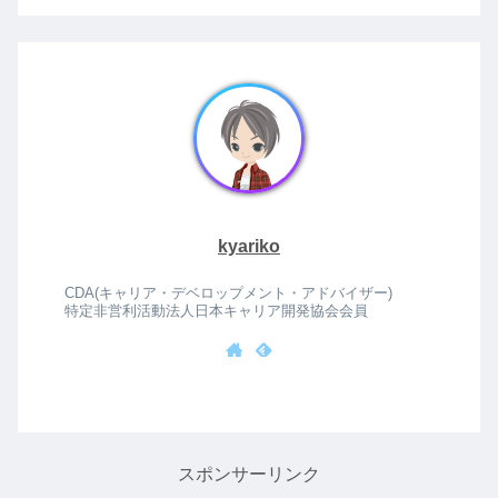
kyariko
CDA(キャリア・デベロップメント・アドバイザー)
特定非営利活動法人日本キャリア開発協会会員
スポンサーリンク