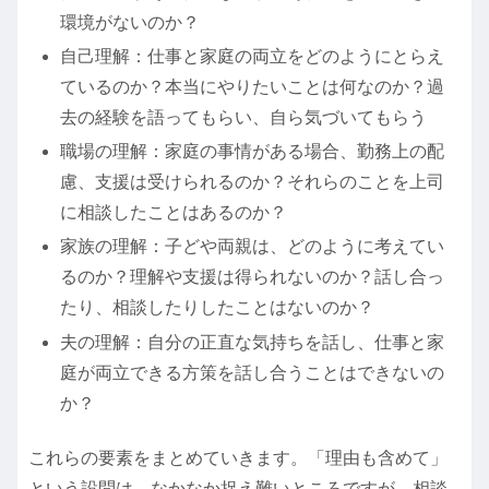
環境がないのか？
自己理解：仕事と家庭の両立をどのようにとらえ
ているのか？本当にやりたいことは何なのか？過
去の経験を語ってもらい、自ら気づいてもらう
職場の理解：家庭の事情がある場合、勤務上の配
慮、支援は受けられるのか？それらのことを上司
に相談したことはあるのか？
家族の理解：子どや両親は、どのように考えてい
るのか？理解や支援は得られないのか？話し合っ
たり、相談したりしたことはないのか？
夫の理解：自分の正直な気持ちを話し、仕事と家
庭が両立できる方策を話し合うことはできないの
か？
これらの要素をまとめていきます。「理由も含めて」
という設問は、なかなか捉え難いところですが、相談