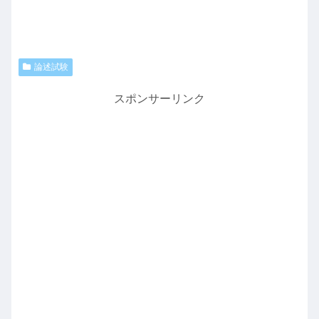
論述試験
スポンサーリンク