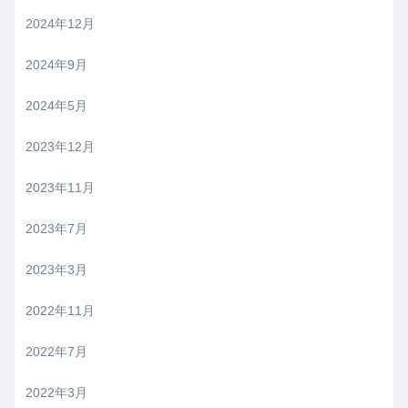
2024年12月
2024年9月
2024年5月
2023年12月
2023年11月
2023年7月
2023年3月
2022年11月
2022年7月
2022年3月