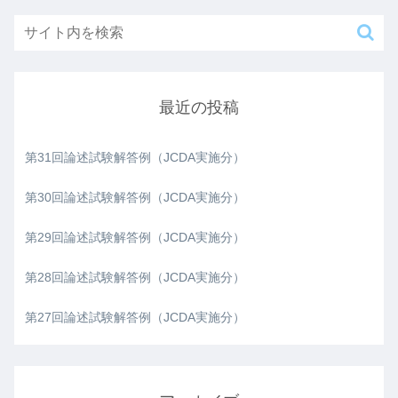
最近の投稿
第31回論述試験解答例（JCDA実施分）
第30回論述試験解答例（JCDA実施分）
第29回論述試験解答例（JCDA実施分）
第28回論述試験解答例（JCDA実施分）
第27回論述試験解答例（JCDA実施分）