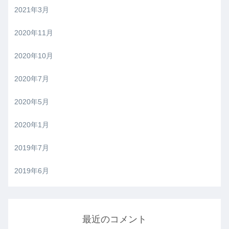
2021年3月
2020年11月
2020年10月
2020年7月
2020年5月
2020年1月
2019年7月
2019年6月
最近のコメント