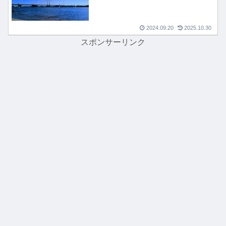
2024.09.20
2025.10.30
スポンサーリンク