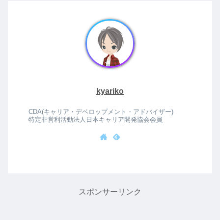
kyariko
CDA(キャリア・デベロップメント・アドバイザー)
特定非営利活動法人日本キャリア開発協会会員
スポンサーリンク