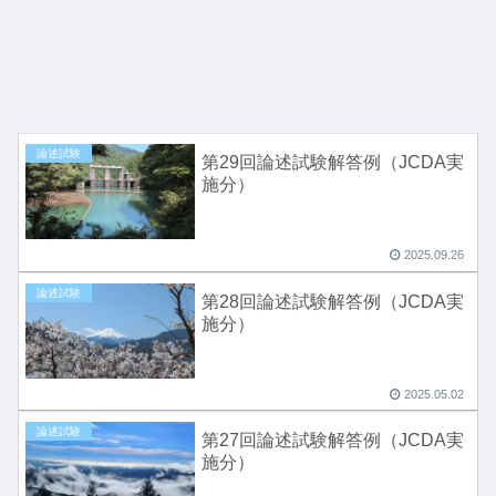
論述試験
第29回論述試験解答例（JCDA実
施分）
2025.09.26
論述試験
第28回論述試験解答例（JCDA実
施分）
2025.05.02
論述試験
第27回論述試験解答例（JCDA実
施分）