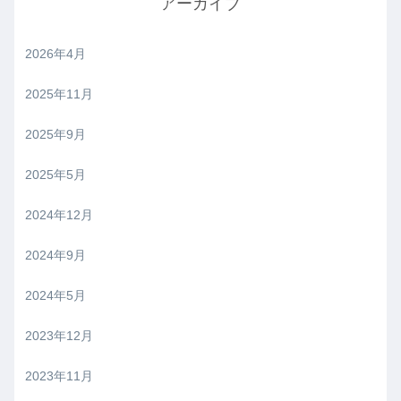
アーカイブ
2026年4月
2025年11月
2025年9月
2025年5月
2024年12月
2024年9月
2024年5月
2023年12月
2023年11月