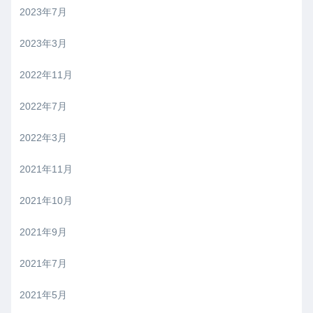
2023年7月
2023年3月
2022年11月
2022年7月
2022年3月
2021年11月
2021年10月
2021年9月
2021年7月
2021年5月