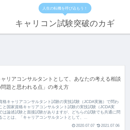
人生の転機を呼び込もう！
キャリコン試験突破のカギ
キャリアコンサルタントとして、あなたの考える相談
の問題と思われる点」の考え方
資格キャリアコンサルタント試験の実技試験（JCDA実施）で問わ
こと国家資格キャリアコンサルタント試験の実技試験（JCDA実
では論述試験と面接試験がありますが、どちらの試験でも共通に問
ることは、「キャリアコンサルタントとして、...
2020.07.07
2021.07.06