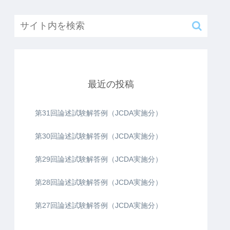
最近の投稿
第31回論述試験解答例（JCDA実施分）
第30回論述試験解答例（JCDA実施分）
第29回論述試験解答例（JCDA実施分）
第28回論述試験解答例（JCDA実施分）
第27回論述試験解答例（JCDA実施分）