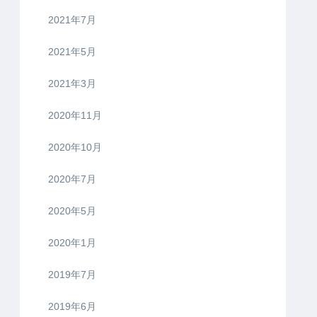
2021年7月
2021年5月
2021年3月
2020年11月
2020年10月
2020年7月
2020年5月
2020年1月
2019年7月
2019年6月