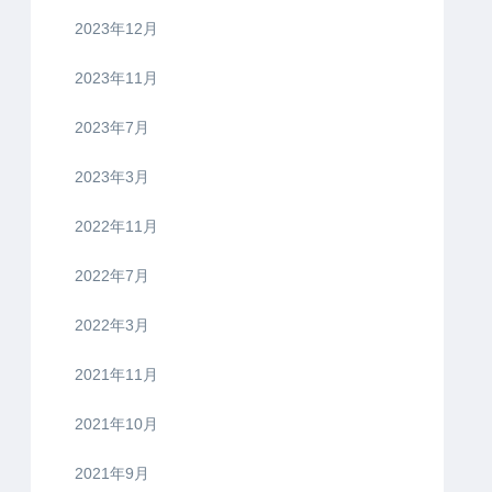
2023年12月
2023年11月
2023年7月
2023年3月
2022年11月
2022年7月
2022年3月
2021年11月
2021年10月
2021年9月