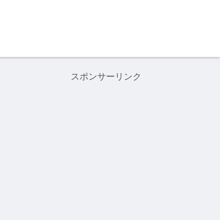
スポンサーリンク