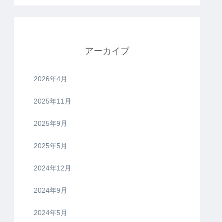
アーカイブ
2026年4月
2025年11月
2025年9月
2025年5月
2024年12月
2024年9月
2024年5月