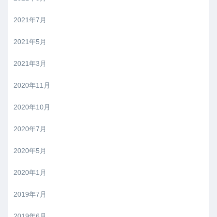
2021年7月
2021年5月
2021年3月
2020年11月
2020年10月
2020年7月
2020年5月
2020年1月
2019年7月
2019年6月