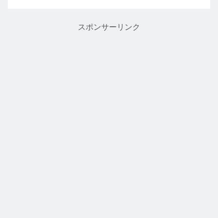
スポンサーリンク