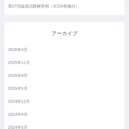
第27回論述試験解答例（JCDA実施分）
アーカイブ
2026年4月
2025年11月
2025年9月
2025年5月
2024年12月
2024年9月
2024年5月