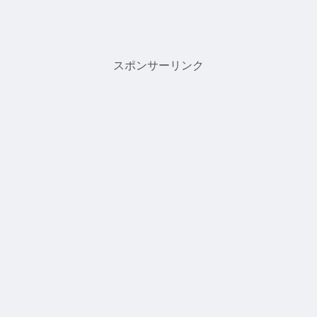
スポンサーリンク