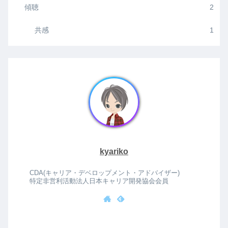
傾聴
2
共感
1
kyariko
CDA(キャリア・デベロップメント・アドバイザー)
特定非営利活動法人日本キャリア開発協会会員