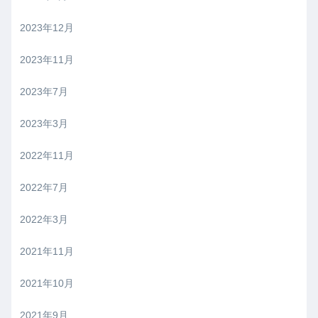
2023年12月
2023年11月
2023年7月
2023年3月
2022年11月
2022年7月
2022年3月
2021年11月
2021年10月
2021年9月