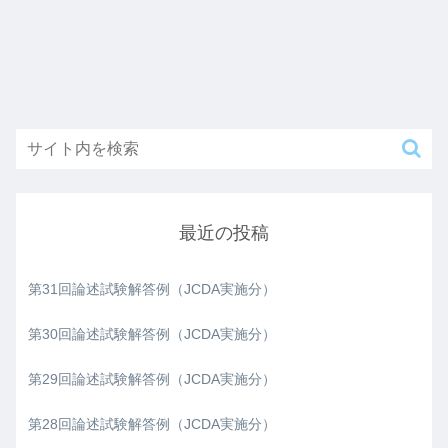
最近の投稿
第31回論述試験解答例（JCDA実施分）
第30回論述試験解答例（JCDA実施分）
第29回論述試験解答例（JCDA実施分）
第28回論述試験解答例（JCDA実施分）